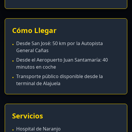
Cómo Llegar
Desde San José: 50 km por la Autopista
•
General Cañas
Desde el Aeropuerto Juan Santamaría: 40
•
minutos en coche
Transporte público disponible desde la
•
terminal de Alajuela
Servicios
Hospital de Naranjo
•