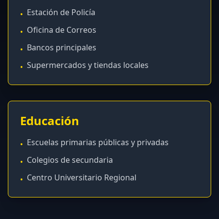
Estación de Policía
•
Oficina de Correos
•
Bancos principales
•
Supermercados y tiendas locales
•
Educación
Escuelas primarias públicas y privadas
•
Colegios de secundaria
•
Centro Universitario Regional
•