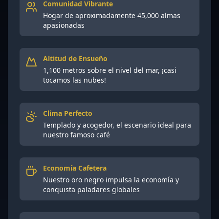
Comunidad Vibrante
Hogar de aproximadamente 45,000 almas
apasionadas
Altitud de Ensueño
1,100 metros sobre el nivel del mar, ¡casi
tocamos las nubes!
Clima Perfecto
Templado y acogedor, el escenario ideal para
nuestro famoso café
Economía Cafetera
Nuestro oro negro impulsa la economía y
conquista paladares globales