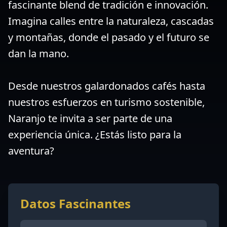
fascinante blend de tradición e innovación.
Imagina calles entre la naturaleza, cascadas
y montañas, donde el pasado y el futuro se
dan la mano.
Desde nuestros galardonados cafés hasta
nuestros esfuerzos en turismo sostenible,
Naranjo te invita a ser parte de una
experiencia única. ¿Estás listo para la
aventura?
Datos Fascinantes