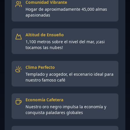
Comunidad Vibrante
Hogar de aproximadamente 45,000 almas
apasionadas
Altitud de Ensueño
1,100 metros sobre el nivel del mar, ¡casi
tocamos las nubes!
Clima Perfecto
Templado y acogedor, el escenario ideal para
nuestro famoso café
Economía Cafetera
Nuestro oro negro impulsa la economía y
conquista paladares globales