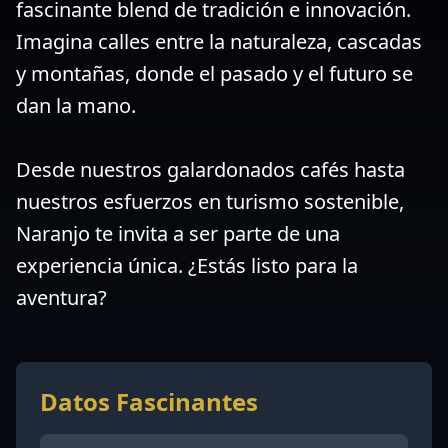
fascinante blend de tradición e innovación.
Imagina calles entre la naturaleza, cascadas
y montañas, donde el pasado y el futuro se
dan la mano.
Desde nuestros galardonados cafés hasta
nuestros esfuerzos en turismo sostenible,
Naranjo te invita a ser parte de una
experiencia única. ¿Estás listo para la
aventura?
Datos Fascinantes